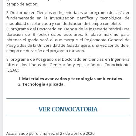
campo de acción.
El Doctorado en Ciencias en Ingeniería es un programa de carácter
fundamentado en la investigación científica y tecnológica, de
modalidad escolarizada y con dedicación de tiempo completo.
El programa del Doctorado en Ciencia de la Ingeniería tendrá una
duración de 8 (ocho) ciclos escolares. El plazo máximo para
obtener el grado será el que marque el Reglamento General de
Posgrados de la Universidad de Guadalajara, una vez concluido el
tiempo de duración del programa cursado.
El programa de Posgrado del Doctorado en Ciencias en Ingeniería
ofrece dos Líneas de Generación y Aplicación del Conocimiento
(LGAC):
Materiales avanzados y tecnologías ambientales.
Tecnología aplicada.
VER CONVOCATORIA
Actualizado por última vez el 27 de abril de 2020