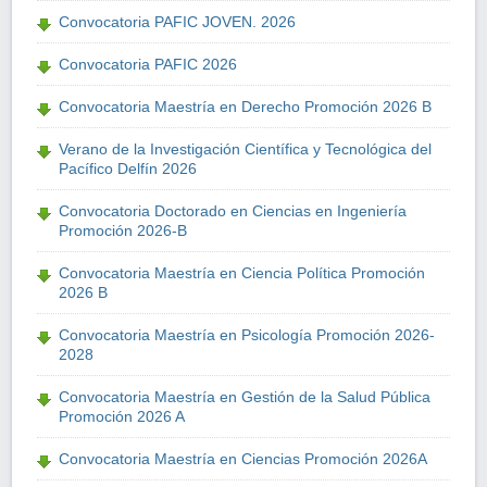
Convocatoria PAFIC JOVEN. 2026
Convocatoria PAFIC 2026
Convocatoria Maestría en Derecho Promoción 2026 B
Verano de la Investigación Científica y Tecnológica del
Pacífico Delfín 2026
Convocatoria Doctorado en Ciencias en Ingeniería
Promoción 2026-B
Convocatoria Maestría en Ciencia Política Promoción
2026 B
Convocatoria Maestría en Psicología Promoción 2026-
2028
Convocatoria Maestría en Gestión de la Salud Pública
Promoción 2026 A
Convocatoria Maestría en Ciencias Promoción 2026A