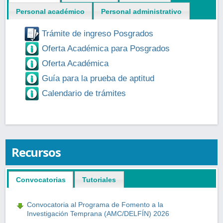
Personal académico
Personal administrativo
Trámite de ingreso Posgrados
Oferta Académica para Posgrados
Oferta Académica
Guía para la prueba de aptitud
Calendario de trámites
Recursos
Convocatorias
Tutoriales
Convocatoria al Programa de Fomento a la
Investigación Temprana (AMC/DELFÍN) 2026