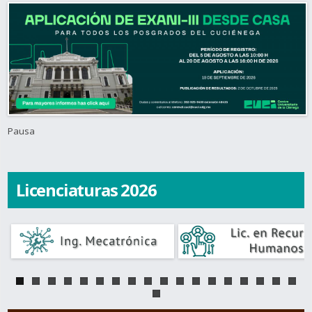
Pausa
Licenciaturas 2026