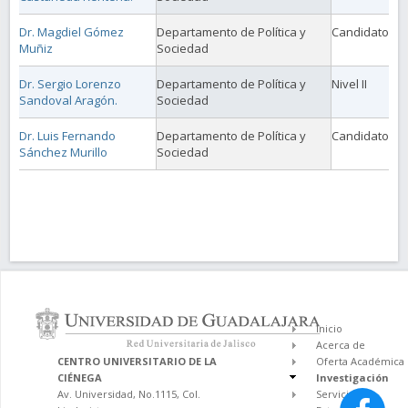
Dr. Magdiel Gómez
Departamento de Política y
Candidato
Muñiz
Sociedad
Dr. Sergio Lorenzo
Departamento de Política y
Nivel II
Sandoval Aragón.
Sociedad
Dr. Luis Fernando
Departamento de Política y
Candidato
Sánchez Murillo
Sociedad
Inicio
Acerca de
CENTRO UNIVERSITARIO DE LA
Oferta Académica
CIÉNEGA
Investigación
Av. Universidad, No.1115, Col.
Servicios