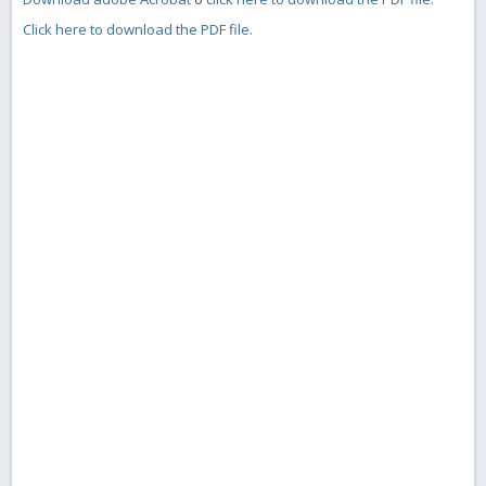
Click here to download the PDF file.