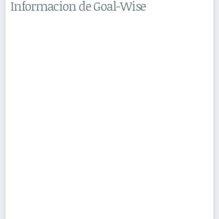
Informacion de Goal-Wise